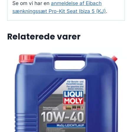
Se om vi har en
anmeldelse af Eibach
sænkningssæt Pro-Kit Seat Ibiza 5 (KJ)
.
Relaterede varer