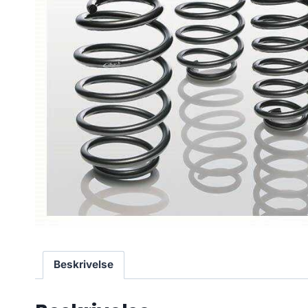
Beskrivelse