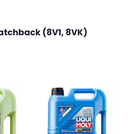
Hatchback (8V1, 8VK)