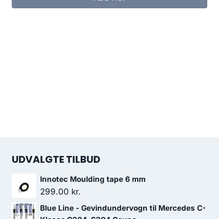
UDVALGTE TILBUD
Innotec Moulding tape 6 mm
299.00
kr.
Blue Line - Gevindundervogn til Mercedes C-