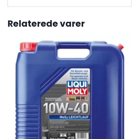
Relaterede varer