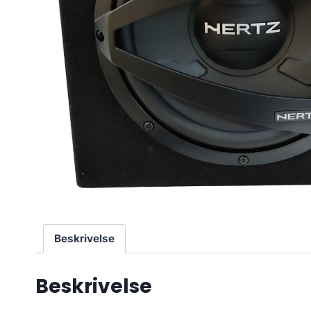
Beskrivelse
Beskrivelse