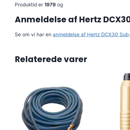
Produktid er
1979
og
Anmeldelse af Hertz DCX30
Se om vi har en
anmeldelse af Hertz DCX30 Sub-
Relaterede varer