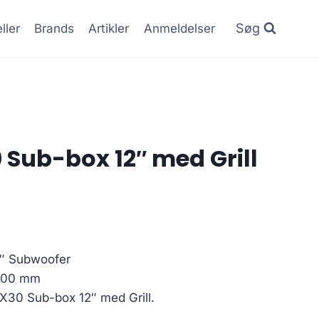
Søg
ller
Brands
Artikler
Anmeldelser
 Sub-box 12″ med Grill
″ Subwoofer
 300 mm
X30 Sub-box 12″ med Grill.