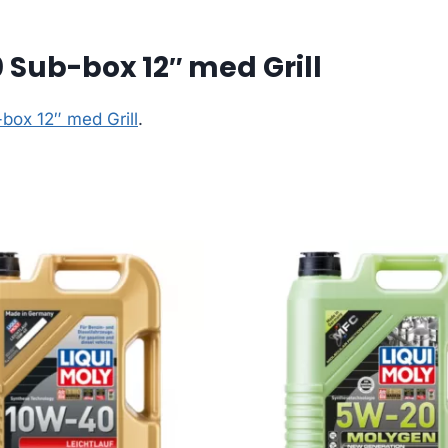
 Sub-box 12″ med Grill
box 12″ med Grill
.