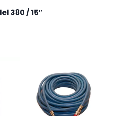
l 380 / 15″