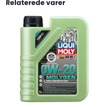
Relaterede varer