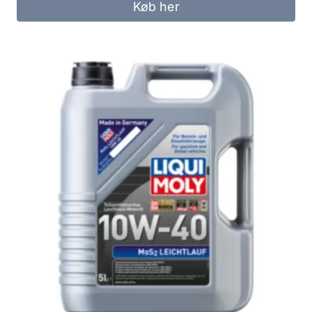
Køb her