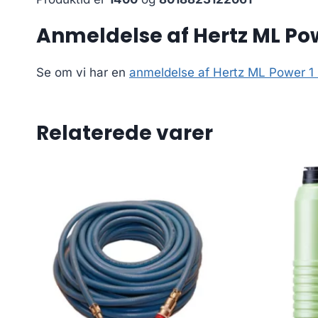
Anmeldelse af Hertz ML Powe
Se om vi har en
anmeldelse af Hertz ML Power 1 M
Relaterede varer