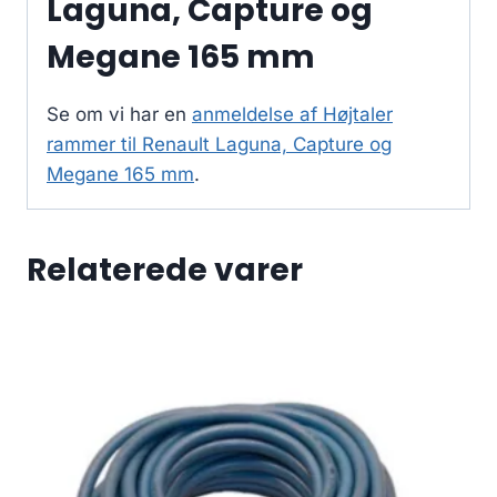
Laguna, Capture og
Megane 165 mm
Se om vi har en
anmeldelse af Højtaler
rammer til Renault Laguna, Capture og
Megane 165 mm
.
Relaterede varer