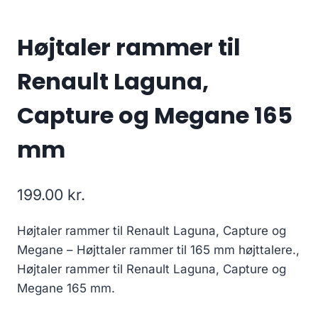
Højtaler rammer til
Renault Laguna,
Capture og Megane 165
mm
199.00
kr.
Højtaler rammer til Renault Laguna, Capture og
Megane – Højttaler rammer til 165 mm højttalere.,
Højtaler rammer til Renault Laguna, Capture og
Megane 165 mm.