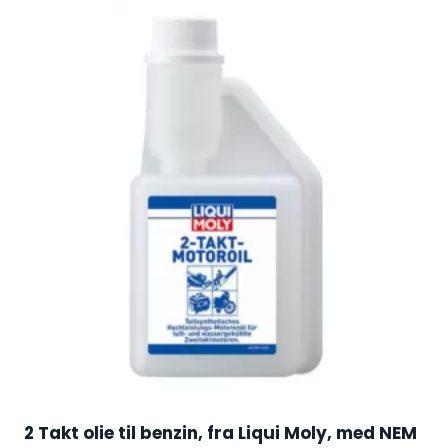
2 Takt olie til benzin, fra Liqui Moly, med NEM