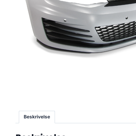
Beskrivelse