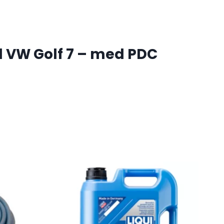
l VW Golf 7 – med PDC