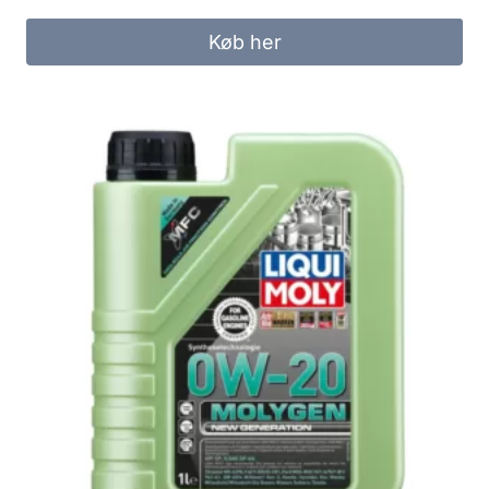
Køb her