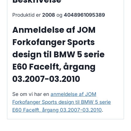
Produktid er
2008
og
4048961095389
Anmeldelse af JOM
Forkofanger Sports
design til BMW 5 serie
E60 Facelft, årgang
03.2007-03.2010
Se om vi har en
anmeldelse af JOM
Forkofanger Sports design til BMW 5 serie
E60 Facelft, årgang 03.2007-03.2010
.