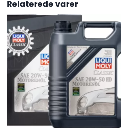
Relaterede varer