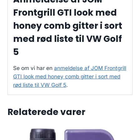
Frontgrill GTI look med
honey comb gitter i sort
med rød liste til VW Golf
5
Se om vi har en
anmeldelse af JOM Frontgrill
GTI look med honey comb gitter i sort med
rød liste til VW Golf 5
.
Relaterede varer