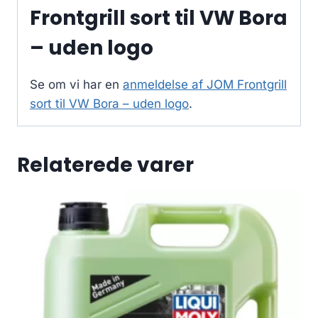
Frontgrill sort til VW Bora
– uden logo
Se om vi har en
anmeldelse af JOM Frontgrill
sort til VW Bora – uden logo
.
Relaterede varer