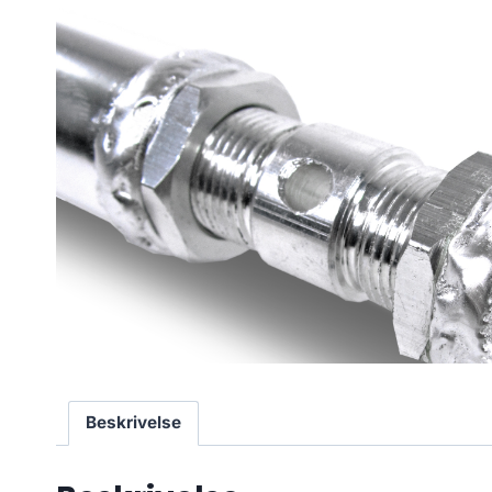
Beskrivelse