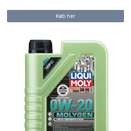
Køb her