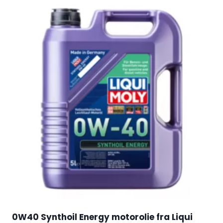
0W40 Synthoil Energy motorolie fra Liqui