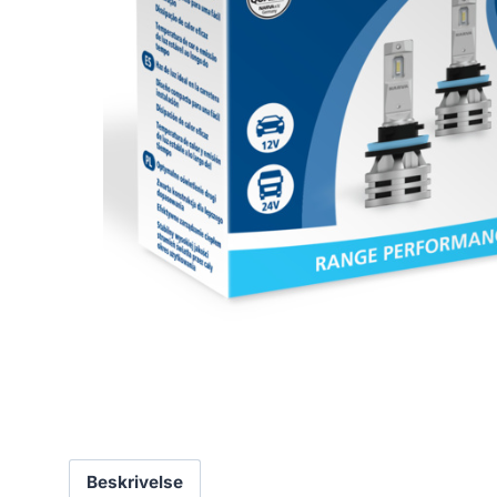
Beskrivelse