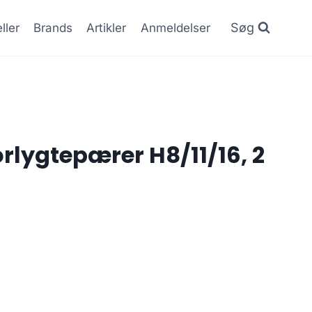
Søg
ller
Brands
Artikler
Anmeldelser
rlygtepærer H8/11/16, 2