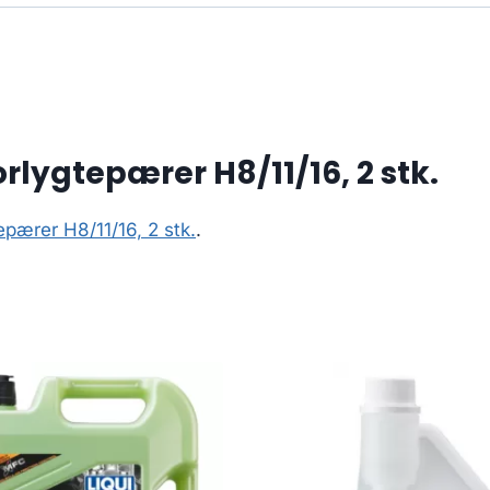
rlygtepærer H8/11/16, 2 stk.
pærer H8/11/16, 2 stk.
.