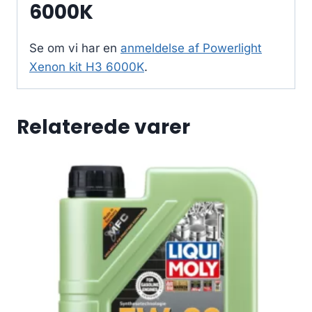
6000K
Se om vi har en
anmeldelse af Powerlight
Xenon kit H3 6000K
.
Relaterede varer