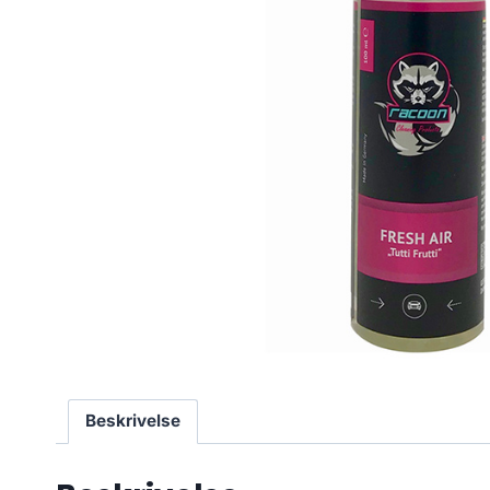
Beskrivelse