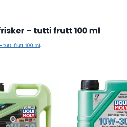
sker – tutti frutt 100 ml
 tutti frutt 100 ml
.