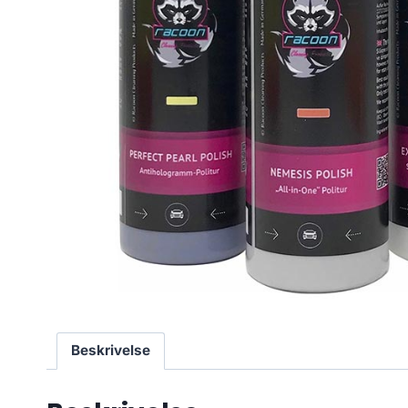
Beskrivelse