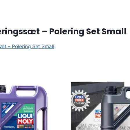
ringssæt – Polering Set Small
æt – Polering Set Small
.