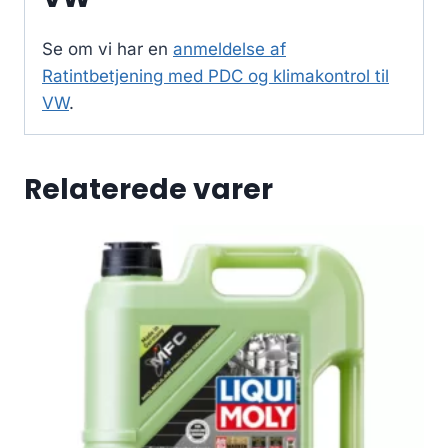
Se om vi har en
anmeldelse af
Ratintbetjening med PDC og klimakontrol til
VW
.
Relaterede varer