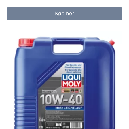
Køb her