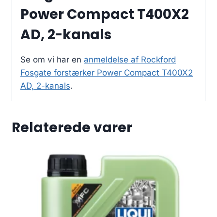
Power Compact T400X2
AD, 2-kanals
Se om vi har en
anmeldelse af Rockford
Fosgate forstærker Power Compact T400X2
AD, 2-kanals
.
Relaterede varer