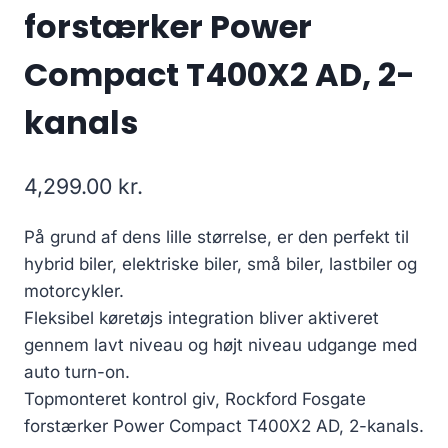
forstærker Power
Compact T400X2 AD, 2-
kanals
4,299.00
kr.
På grund af dens lille størrelse, er den perfekt til
hybrid biler, elektriske biler, små biler, lastbiler og
motorcykler.
Fleksibel køretøjs integration bliver aktiveret
gennem lavt niveau og højt niveau udgange med
auto turn-on.
Topmonteret kontrol giv, Rockford Fosgate
forstærker Power Compact T400X2 AD, 2-kanals.