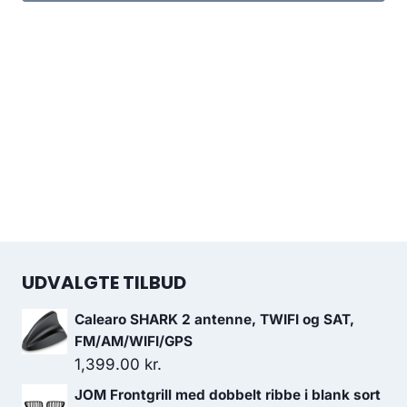
UDVALGTE TILBUD
Calearo SHARK 2 antenne, TWIFI og SAT,
FM/AM/WIFI/GPS
1,399.00
kr.
JOM Frontgrill med dobbelt ribbe i blank sort