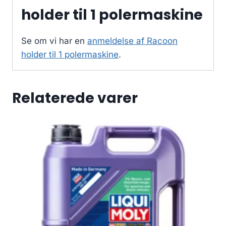
holder til 1 polermaskine
Se om vi har en
anmeldelse af Racoon
holder til 1 polermaskine
.
Relaterede varer