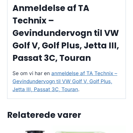
Anmeldelse af TA
Technix –
Gevindundervogn til VW
Golf V, Golf Plus, Jetta III,
Passat 3C, Touran
Se om vi har en
anmeldelse af TA Technix –
Gevindundervogn til VW Golf V, Golf Plus,
Jetta III, Passat 3C, Touran
.
Relaterede varer