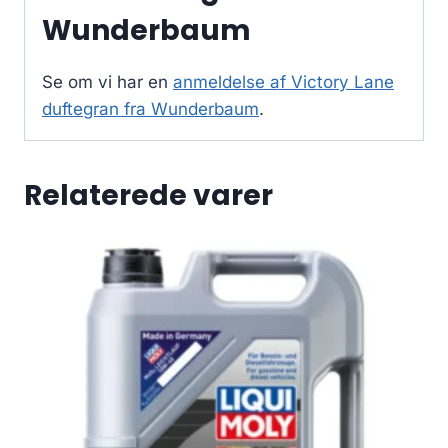
Wunderbaum
Se om vi har en
anmeldelse af Victory Lane
duftegran fra Wunderbaum
.
Relaterede varer