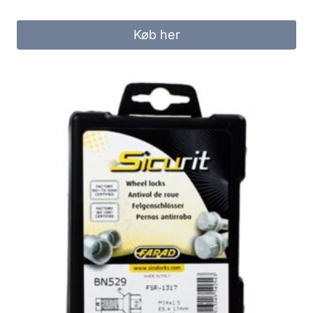
Køb her