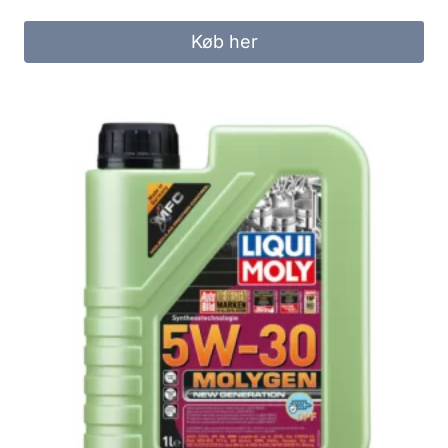
Køb her