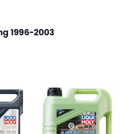
ng 1996-2003