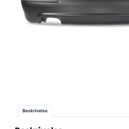
Beskrivelse