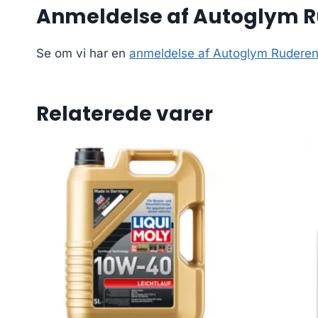
Anmeldelse af Autoglym R
Se om vi har en
anmeldelse af Autoglym Ruderen
Relaterede varer