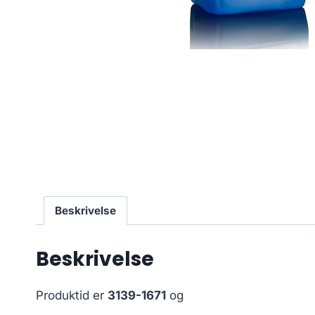
Beskrivelse
Beskrivelse
Produktid er
3139-1671
og