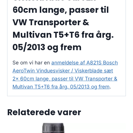
60cm lange, passer til
VW Transporter &
Multivan T5+T6 fra årg.
05/2013 og frem
Se om vi har en
anmeldelse af A821S Bosch
AeroTwin Vinduesvisker / Viskerblade sæt
2x 60cm lange, passer til VW Transporter &
Multivan T5+T6 fra årg. 05/2013 og frem
.
Relaterede varer