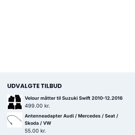
UDVALGTE TILBUD
Velour måtter til Suzuki Swift 2010-12.2016
499.00
kr.
Antenneadapter Audi / Mercedes / Seat /
Skoda / VW
55.00
kr.