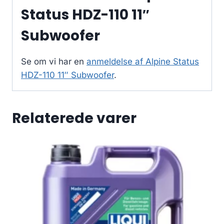
Status HDZ-110 11″
Subwoofer
Se om vi har en
anmeldelse af Alpine Status
HDZ-110 11″ Subwoofer
.
Relaterede varer