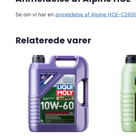
Se om vi har en
anmeldelse af Alpine HCE-C2600
Relaterede varer