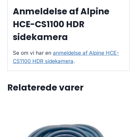
Anmeldelse af Alpine
HCE-CS1100 HDR
sidekamera
Se om vi har en
anmeldelse af Alpine HCE-
CS1100 HDR sidekamera
.
Relaterede varer