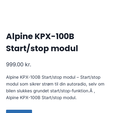
Alpine KPX-100B
Start/stop modul
999.00
kr.
Alpine KPX-100B Start/stop modul – Start/stop
modul som sikrer strøm til din autoradio, selv om
bilen slukkes grundet start/stop-funktion.Â ,
Alpine KPX-100B Start/stop modul.