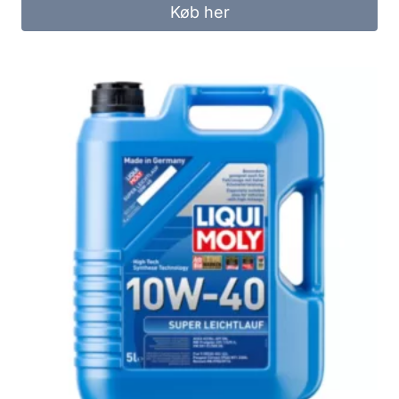
Køb her