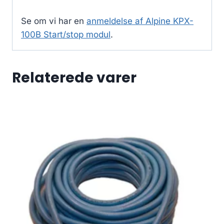
Se om vi har en
anmeldelse af Alpine KPX-
100B Start/stop modul
.
Relaterede varer