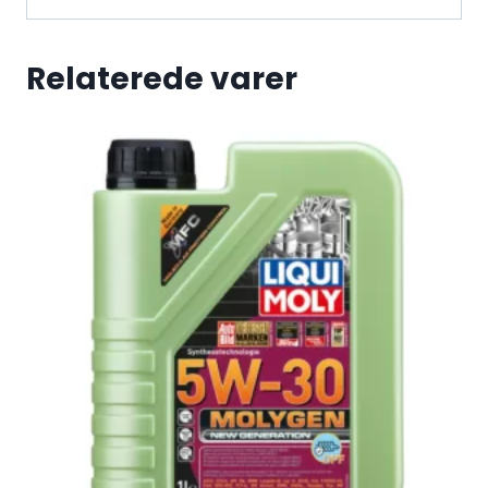
Relaterede varer