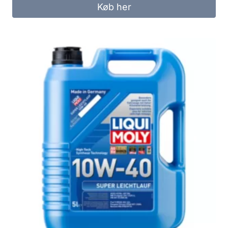
Køb her