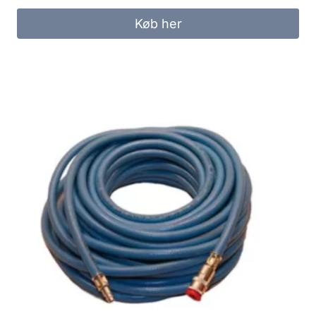
Køb her