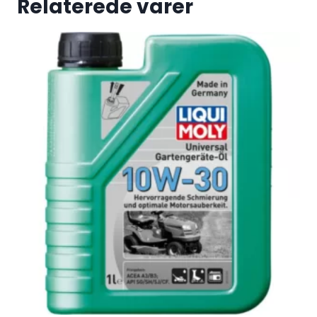
Relaterede varer