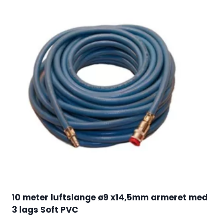
10 meter luftslange ø9 x14,5mm armeret med
3 lags Soft PVC