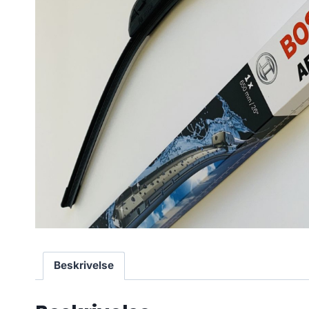
Beskrivelse