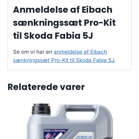
Anmeldelse af Eibach
sænkningssæt Pro-Kit
til Skoda Fabia 5J
Se om vi har en
anmeldelse af Eibach
sænkningssæt Pro-Kit til Skoda Fabia 5J
.
Relaterede varer