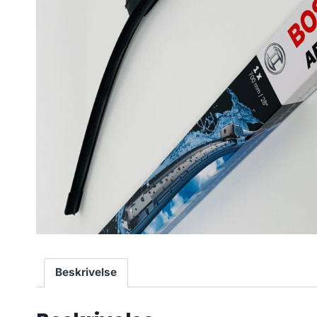
Beskrivelse