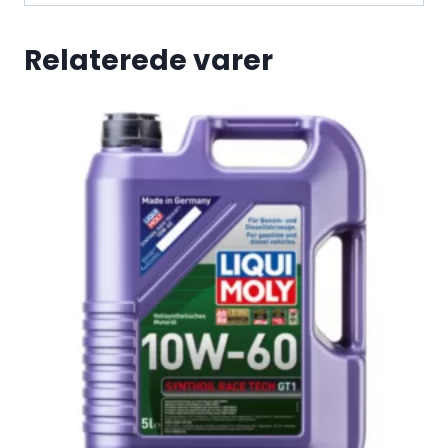
Relaterede varer