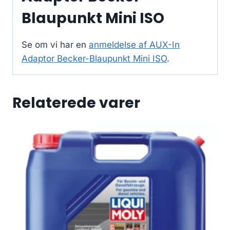
Blaupunkt Mini ISO
Se om vi har en
anmeldelse af AUX-In
Adaptor Becker-Blaupunkt Mini ISO
.
Relaterede varer