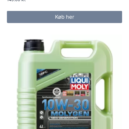
Køb her