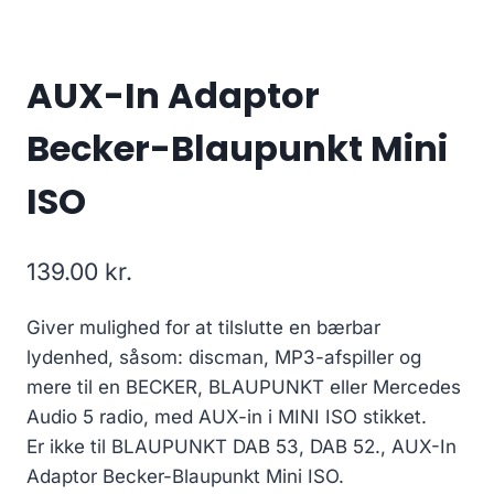
AUX-In Adaptor
Becker-Blaupunkt Mini
ISO
139.00
kr.
Giver mulighed for at tilslutte en bærbar
lydenhed, såsom: discman, MP3-afspiller og
mere til en BECKER, BLAUPUNKT eller Mercedes
Audio 5 radio, med AUX-in i MINI ISO stikket.
Er ikke til BLAUPUNKT DAB 53, DAB 52., AUX-In
Adaptor Becker-Blaupunkt Mini ISO.