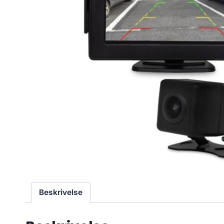
Beskrivelse