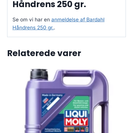
Håndrens 250 gr.
Se om vi har en
anmeldelse af Bardahl
Håndrens 250 gr.
.
Relaterede varer