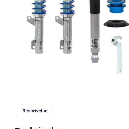
Beskrivelse