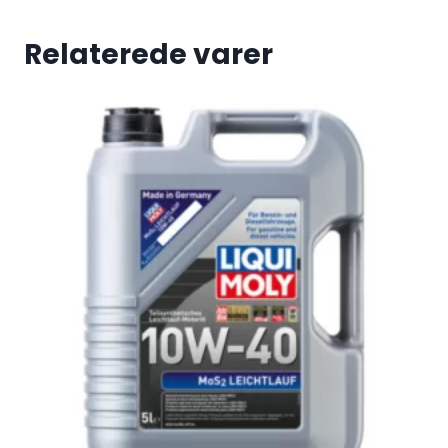
Relaterede varer