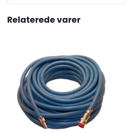
Relaterede varer