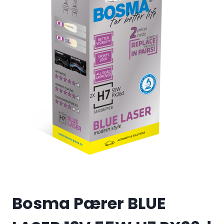
Bosma Pærer BLUE