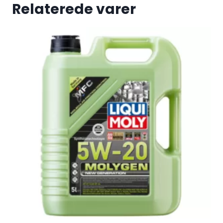
Relaterede varer