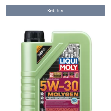
Køb her