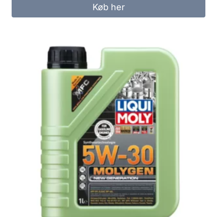
Køb her