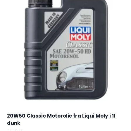
20W50 Classic Motorolie fra Liqui Moly i 1l
dunk