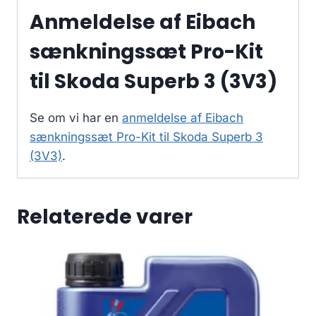
Anmeldelse af Eibach
sænkningssæt Pro-Kit
til Skoda Superb 3 (3V3)
Se om vi har en
anmeldelse af Eibach
sænkningssæt Pro-Kit til Skoda Superb 3
(3V3)
.
Relaterede varer